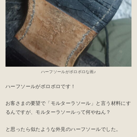
ハーフソールがボロボロな画♪
ハーフソールがボロボロです！
お客さまの要望で「モルターラソール」と言う材料にす
るんですが、モルターラソールって何やねん？
と思ったら似たような外見のハーフソールでした。