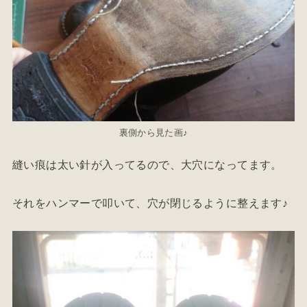
裏側から見た画♪
縫い痕は太い針が入ってるので、大穴になってます。
それをハンマーで叩いて、穴が閉じるように整えます♪