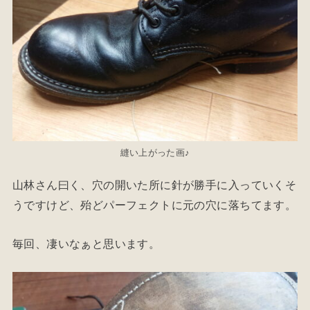
縫い上がった画♪
山林さん曰く、穴の開いた所に針が勝手に入っていくそ
うですけど、殆どパーフェクトに元の穴に落ちてます。
毎回、凄いなぁと思います。