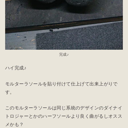
完成♪
ハイ完成♪
モルターラソールを貼り付けて仕上げて出来上がりで
す。
このモルターラソールは同じ系統のデザインのダイナイ
トロジャーとかのハーフソールより良く曲がるしオスス
メかも？