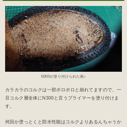
N300が塗り付けられた画♪
カラカラのコルクは一部ポロポロと崩れてますので、一
旦コルク層全体にN300と言うプライマーを塗り付けま
す。
何回か塗っとくと防水性能はコルクよりあるんちゃうか