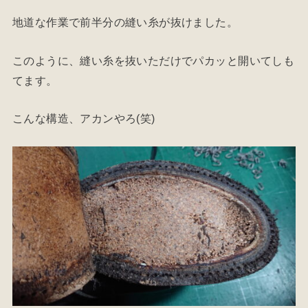
地道な作業で前半分の縫い糸が抜けました。
このように、縫い糸を抜いただけでパカッと開いてしも
てます。
こんな構造、アカンやろ(笑)