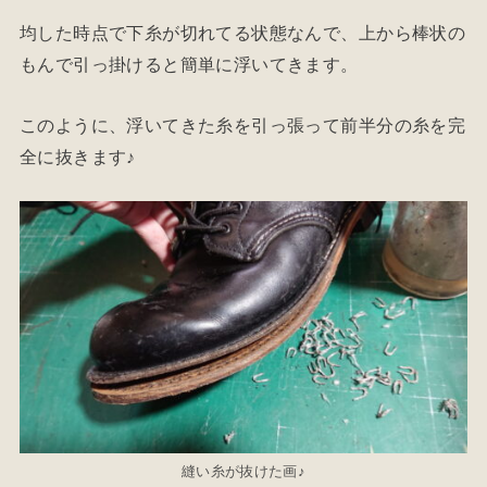
均した時点で下糸が切れてる状態なんで、上から棒状の
もんで引っ掛けると簡単に浮いてきます。
このように、浮いてきた糸を引っ張って前半分の糸を完
全に抜きます♪
縫い糸が抜けた画♪