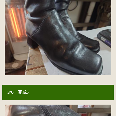
3/6 完成♪