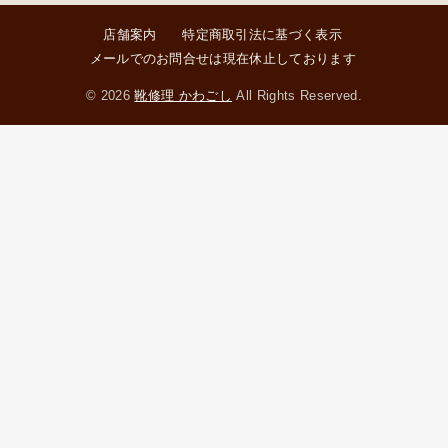
店舗案内
特定商取引法に基づく表示
メールでのお問合せは現在休止しております
© 2026
靴修理 かわごし
All Rights Reserved.