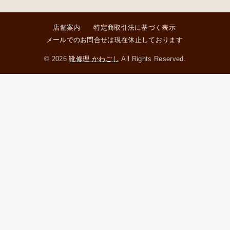
店舗案内
特定商取引法に基づく表示
メールでのお問合せは現在休止しております
© 2026
靴修理 かわごし
All Rights Reserved.