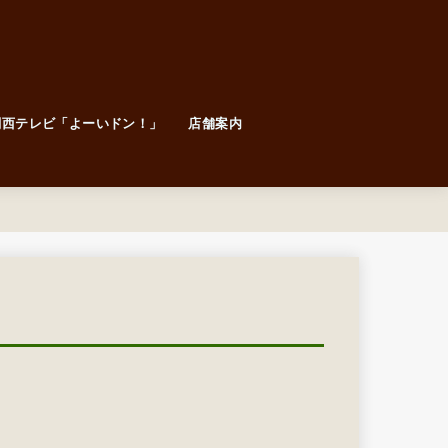
関西テレビ「よーいドン！」
店舗案内