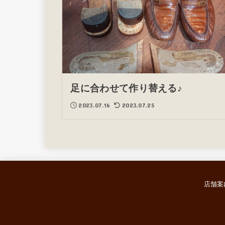
足に合わせて作り替える♪
2023.07.16
2023.07.25
店舗案