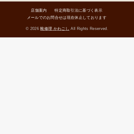
店舗案内
特定商取引法に基づく表示
メールでのお問合せは現在休止しております
© 2026
靴修理 かわごし
All Rights Reserved.