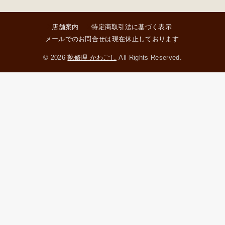
店舗案内
特定商取引法に基づく表示
メールでのお問合せは現在休止しております
© 2026
靴修理 かわごし
All Rights Reserved.