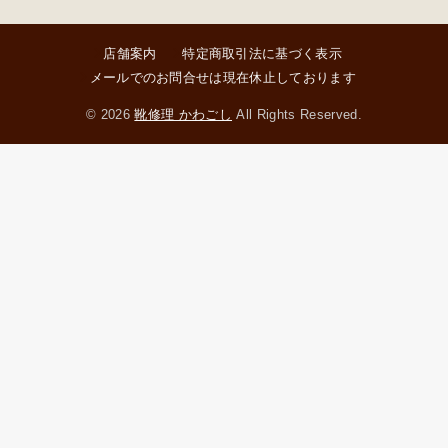
店舗案内
特定商取引法に基づく表示
メールでのお問合せは現在休止しております
© 2026
靴修理 かわごし
All Rights Reserved.