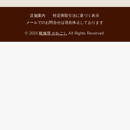
店舗案内
特定商取引法に基づく表示
メールでのお問合せは現在休止しております
© 2026
靴修理 かわごし
All Rights Reserved.