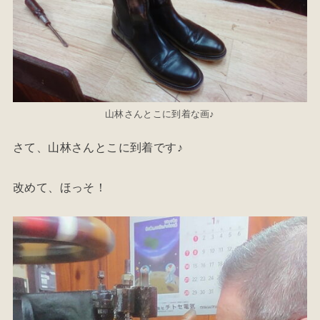
山林さんとこに到着な画♪
さて、山林さんとこに到着です♪
改めて、ほっそ！