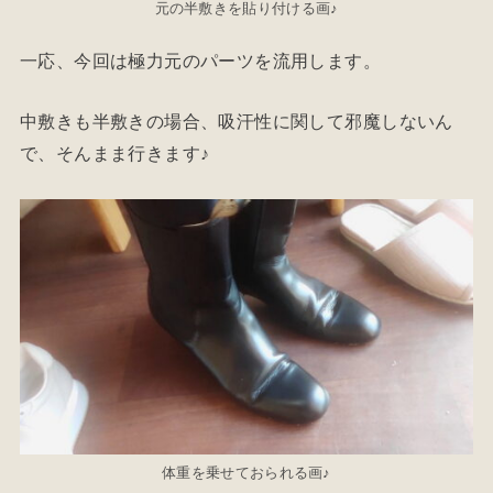
元の半敷きを貼り付ける画♪
一応、今回は極力元のパーツを流用します。
中敷きも半敷きの場合、吸汗性に関して邪魔しないん
で、そんまま行きます♪
体重を乗せておられる画♪