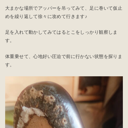
大まかな場所でアッパーを吊ってみて、足に巻いて仮止
めを繰り返して徐々に攻めて行きます♪
足を入れて動かしてみてはるとこをしっかり観察しま
す。
体重乗せて、心地好い圧迫で前に行かない状態を探りま
す。