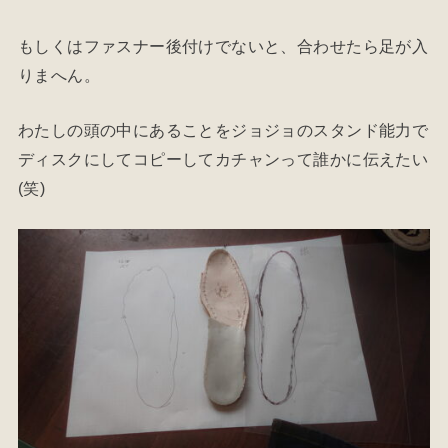
もしくはファスナー後付けでないと、合わせたら足が入
りまへん。
わたしの頭の中にあることをジョジョのスタンド能力で
ディスクにしてコピーしてカチャンって誰かに伝えたい
(笑)