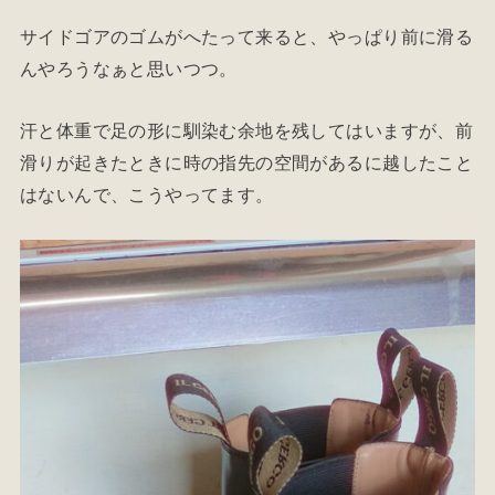
サイドゴアのゴムがへたって来ると、やっぱり前に滑る
んやろうなぁと思いつつ。
汗と体重で足の形に馴染む余地を残してはいますが、前
滑りが起きたときに時の指先の空間があるに越したこと
はないんで、こうやってます。