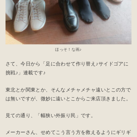
ほっそ！な画♪
さて、今日から「足に合わせて作り替え♪サイドゴアに
挑戦♪」連載です♪
東北とか関東とか、そんなメチャメチャ遠いとこの方で
は無いですが、微妙に遠いとこからご来店頂きました。
見ての通り、「幅狭い外振り民」です。
メーカーさん、せめてこう言う方を救えるようにギリギ