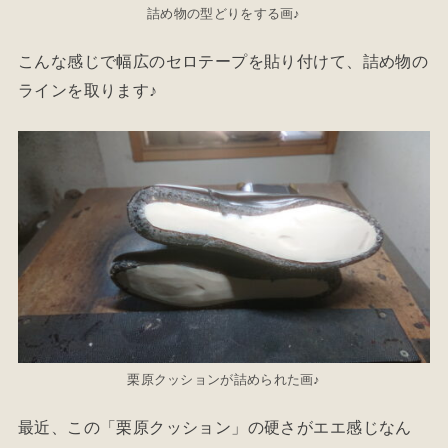
詰め物の型どりをする画♪
こんな感じで幅広のセロテープを貼り付けて、詰め物の
ラインを取ります♪
栗原クッションが詰められた画♪
最近、この「栗原クッション」の硬さがエエ感じなん