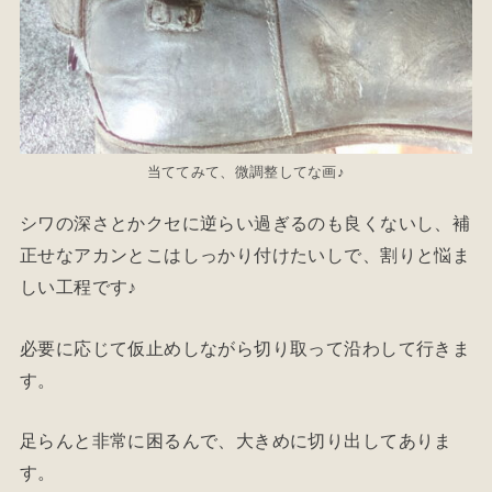
当ててみて、微調整してな画♪
シワの深さとかクセに逆らい過ぎるのも良くないし、補
正せなアカンとこはしっかり付けたいしで、割りと悩ま
しい工程です♪
必要に応じて仮止めしながら切り取って沿わして行きま
す。
足らんと非常に困るんで、大きめに切り出してありま
す。