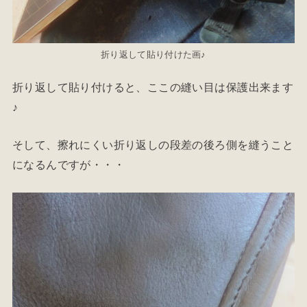
折り返して貼り付けた画♪
折り返して貼り付けると、ここの縫い目は保護出来ます
♪
そして、擦れにくい折り返しの段差の後ろ側を縫うこと
になるんですが・・・