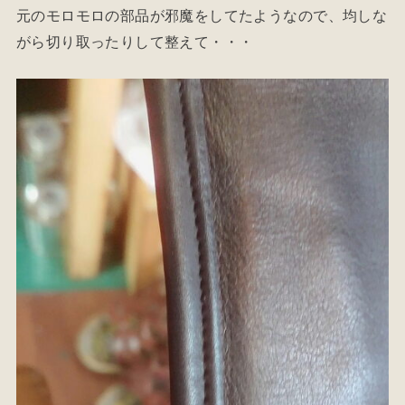
元のモロモロの部品が邪魔をしてたようなので、均しな
がら切り取ったりして整えて・・・