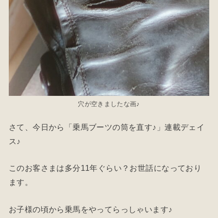
穴が空きましたな画♪
さて、今日から「乗馬ブーツの筒を直す♪」連載デェイ
ス♪
このお客さまは多分11年ぐらい？お世話になっており
ます。
お子様の頃から乗馬をやってらっしゃいます♪