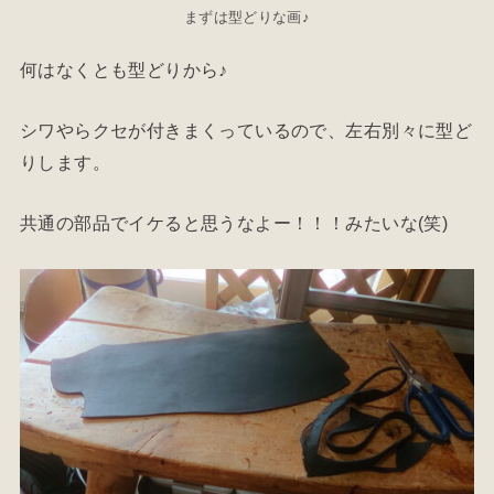
まずは型どりな画♪
何はなくとも型どりから♪
シワやらクセが付きまくっているので、左右別々に型ど
りします。
共通の部品でイケると思うなよー！！！みたいな(笑)