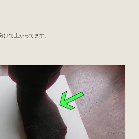
回に分けて上がってます。