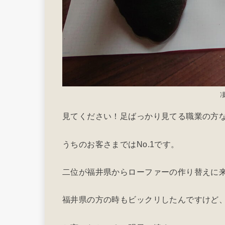
見てください！足ばっかり見てる職業の方
うちのお客さまではNo.1です。
二位が福井県からローファーの作り替えに
福井県の方の時もビックリしたんですけど、