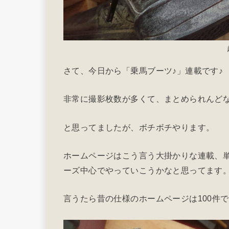
さて、今日から「乗馬ブーツ♪」連載です♪
非常に撮影枚数が多くて、まとめられんど
と思ってましたが、ボチボチやります。
ホームページはこう言う大掛かりな連載、単発
ーズ中心でやっていこうかなと思ってます
言うたら昔の仕様のホームページは100件で