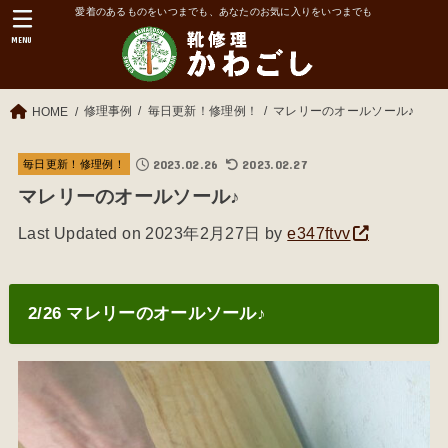
愛着のあるものをいつまでも、あなたのお気に入りをいつまでも
MENU
修理事例
毎日更新！修理例！
マレリーのオールソール♪
HOME
2023.02.26
2023.02.27
毎日更新！修理例！
マレリーのオールソール♪
Last Updated on 2023年2月27日 by
e347ftvv
2/26 マレリーのオールソール♪