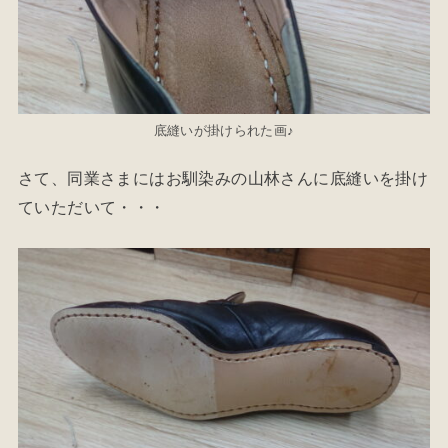
底縫いが掛けられた画♪
さて、同業さまにはお馴染みの山林さんに底縫いを掛け
ていただいて・・・