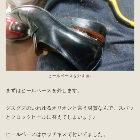
ヒールベースを外す画♪
まずはヒールベースを外します。
グズグズのいわゆるオリオンと言う材質なんで、スパッ
とブロックヒールに替えてしまいます♪
ヒールベースはホッチキスで付いてました。