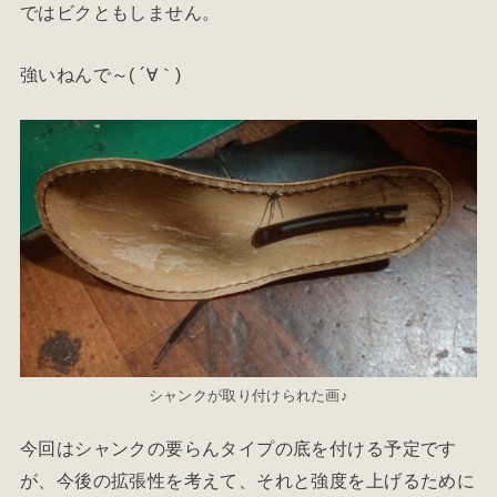
ではビクともしません。
強いねんで～( ´∀｀)
シャンクが取り付けられた画♪
今回はシャンクの要らんタイプの底を付ける予定です
が、今後の拡張性を考えて、それと強度を上げるために