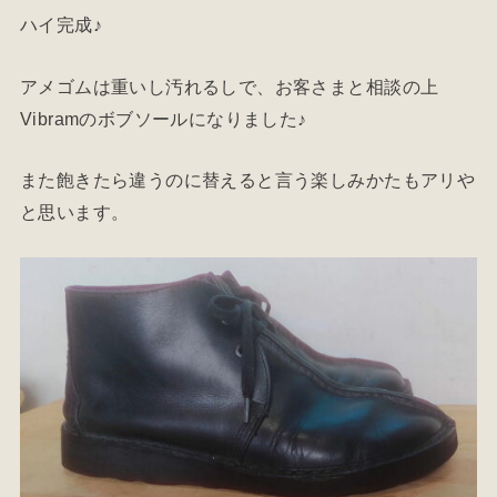
ハイ完成♪
アメゴムは重いし汚れるしで、お客さまと相談の上
Vibramのボブソールになりました♪
また飽きたら違うのに替えると言う楽しみかたもアリや
と思います。