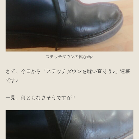
ステッチダウンの靴な画♪
さて、今日から「ステッチダウンを縫い直そう♪」連載
です♪
一見、何ともなさそうですが！