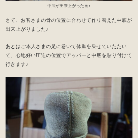
中底が出来上がった画♪
さて、お客さまの骨の位置に合わせて作り替えた中底が
出来上がりました♪
あとはご本人さまの足に巻いて体重を乗せていただい
て、心地好い圧迫の位置でアッパーと中底を貼り付けて
行きます♪