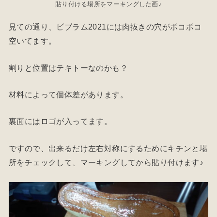
貼り付ける場所をマーキングした画♪
見ての通り、ビブラム2021には肉抜きの穴がポコポコ
空いてます。
割りと位置はテキトーなのかも？
材料によって個体差があります。
裏面にはロゴが入ってます。
ですので、出来るだけ左右対称にするためにキチンと場
所をチェックして、マーキングしてから貼り付けます♪