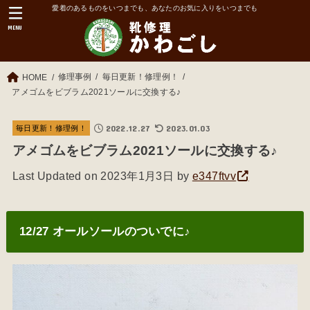
愛着のあるものをいつまでも、あなたのお気に入りをいつまでも
MENU
修理事例
毎日更新！修理例！
HOME
アメゴムをビブラム2021ソールに交換する♪
2022.12.27
2023.01.03
毎日更新！修理例！
アメゴムをビブラム2021ソールに交換する♪
Last Updated on 2023年1月3日 by
e347ftvv
12/27 オールソールのついでに♪