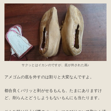
サクッとはイカンのですが、底が外された画♪
アメゴムの底を外すのは割りと大変なんですよ。
都合良くバリッと剥がせるもんも、たまにありますけ
ど、削らんとどうしようもないもんにも当たります。