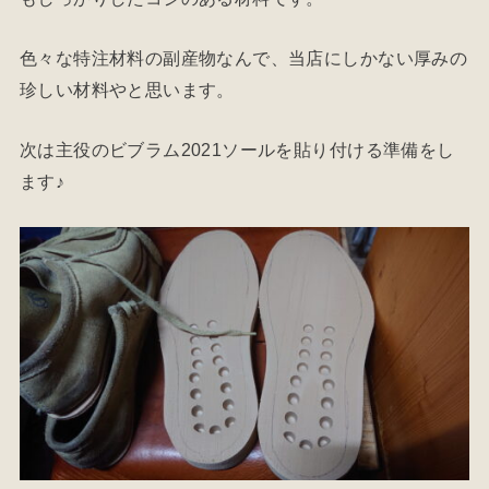
色々な特注材料の副産物なんで、当店にしかない厚みの
珍しい材料やと思います。
次は主役のビブラム2021ソールを貼り付ける準備をし
ます♪