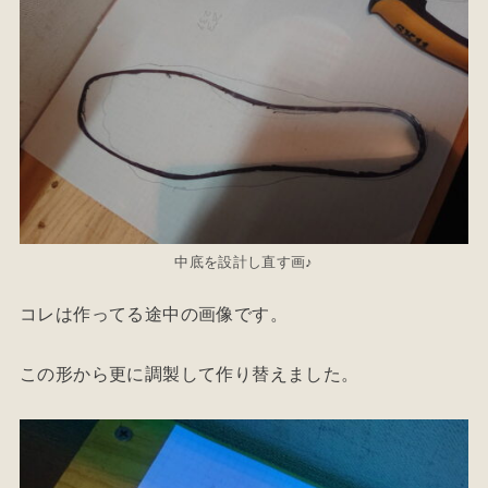
中底を設計し直す画♪
コレは作ってる途中の画像です。
この形から更に調製して作り替えました。