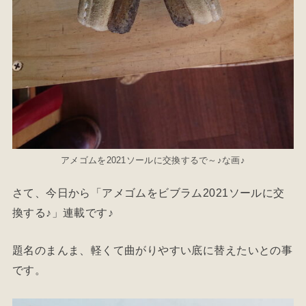
アメゴムを2021ソールに交換するで～♪な画♪
さて、今日から「アメゴムをビブラム2021ソールに交
換する♪」連載です♪
題名のまんま、軽くて曲がりやすい底に替えたいとの事
です。