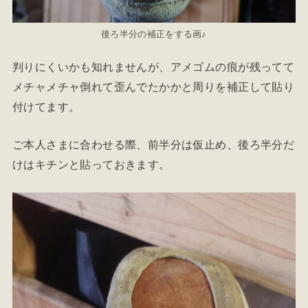
後ろ半分の補正をする画♪
判りにくいかも知れませんが、アメゴムの痕が残ってて
メチャメチャ倒れて歪んでたかかと周りを補正して貼り
付けてます。
ご本人さまに合わせる際、前半分は仮止め、後ろ半分だ
けはキチンと貼っておきます。