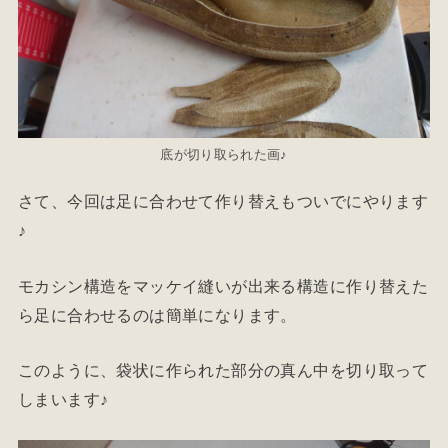
底が切り取られた画♪
さて、今回は足に合わせて作り替えもついでにやります
♪
モカシン構造をマッケイ縫いが出来る構造に作り替えた
ら足に合わせるのは簡単になります。
このように、袋状に作られた部分の真ん中を切り取って
しまいます♪