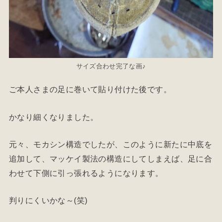
サイズ合わせ完了な画♪
ご本人さまの足に巻いて貼り付けた後です。
かなり細くなりました。
元々、モカシン構造でしたが、このように新たに中底を
追加して、マッケイ製法の構造にしてしまえば、足に合
わせて下側に引っ張れるようになります。
判りにくいかな～(笑)