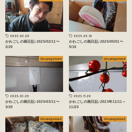
2025.02.20
2025.05.10
かわごしの画日記♪2025/02/11〜
かわごしの画日記♪2025/05/01〜
2/20
5/10
Uncategorized
Uncategorized
2025.03.20
2023.11.20
かわごしの画日記♪2025/03/11〜
かわごしの画日記♪2023年11/11～
3/20
11/20
Uncategorized
Uncategorized