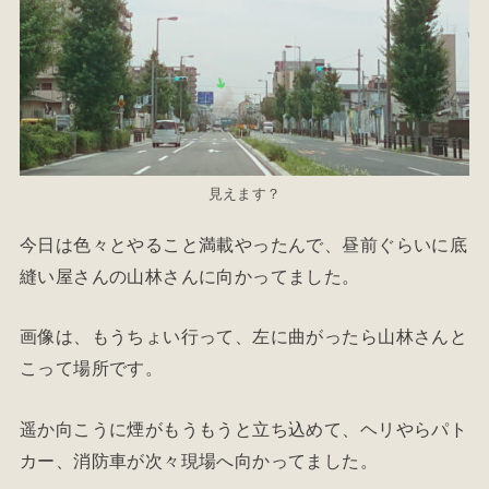
見えます？
今日は色々とやること満載やったんで、昼前ぐらいに底
縫い屋さんの山林さんに向かってました。
画像は、もうちょい行って、左に曲がったら山林さんと
こって場所です。
遥か向こうに煙がもうもうと立ち込めて、ヘリやらパト
カー、消防車が次々現場へ向かってました。