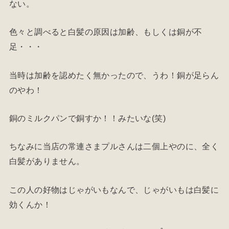
ない。
色々と調べると白髪の原因は加齢、もしくは銅が不
足・・・
当時は加齢を認めたく無かったので、うわ！銅が足らん
のやわ！
銅のミルクパンで銅すか！！みたいな(笑)
ちなみに当店の常連さまプルさんは二個上やのに、全く
白髪がありません。
この人の好物はじゃがいもなんで、じゃがいもは白髪に
効くんか！