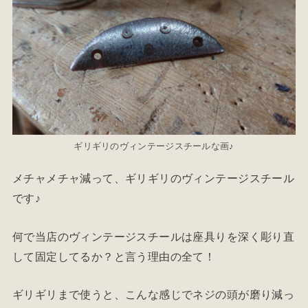
ギリギリのヴィンテージスチールな画♪
メチャメチャ減って、ギリギリのヴィンテージスチール
です♪
何で当店のヴィンテージスチールは座具りを深く彫り直
して固定してるか？と言う理由の全て！
ギリギリまで使うと、こんな感じでネジの頭が磨り減っ