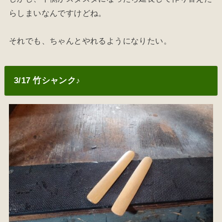
らしまいなんですけどね。
それでも、ちゃんとやれるようになりたい。
3/17 竹シャンク♪