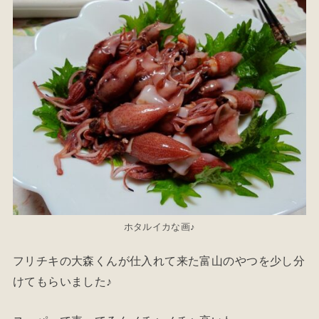
ホタルイカな画♪
フリチキの大森くんが仕入れて来た富山のやつを少し分
けてもらいました♪