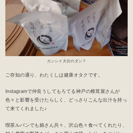
カンシイ大分のダシ？
ご存知の通り、わたくしは健康オタクです。
Instagramで仲良うしてもろてる神戸の椎茸屋さんが
色々と影響を受けたらしく、どっさりこんな出汁を持っ
て来てくれました♪
喫茶ルパンでも娘さん共々、沢山色々食べてくれたり、