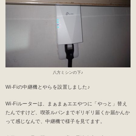
八方ミシンの下♪
Wi-Fiの中継機とやらを設置しました♪
Wi-Fiルーターは、まぁまぁエエやつに「やっと」替え
たんですけど、喫茶ルパンまでギリギリ届くか届かんか
って感じなんで、中継機で様子を見てます。