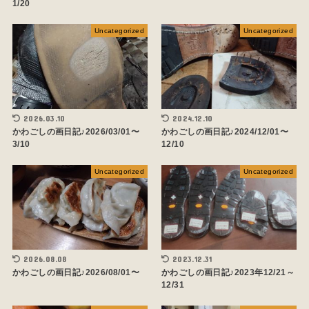
1/20
Uncategorized
Uncategorized
2026.03.10
2024.12.10
かわごしの画日記♪2026/03/01〜
かわごしの画日記♪2024/12/01〜
3/10
12/10
Uncategorized
Uncategorized
2026.08.08
2023.12.31
かわごしの画日記♪2026/08/01〜
かわごしの画日記♪2023年12/21～
12/31