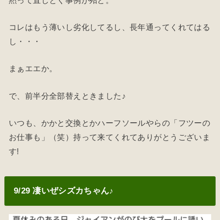
コレはもう薄いし劣化してるし、長年通ってくれてはる
し・・・
まぁエエか。
で、前半分全部替えときました♪
いつも、かかと交換とかハーフソールやらの「フツーの
お仕事も」（笑）持って来てくれてありがとうございま
す!
9/29 凄いぜシズカちゃん♪