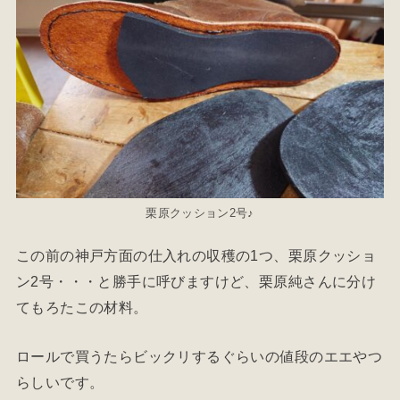
栗原クッション2号♪
この前の神戸方面の仕入れの収穫の1つ、栗原クッショ
ン2号・・・と勝手に呼びますけど、栗原純さんに分け
てもろたこの材料。
ロールで買うたらビックリするぐらいの値段のエエやつ
らしいです。