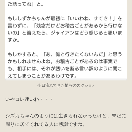
今日流れてきた情報のスクショ♪
いやコレ凄いわ・・・
シズカちゃんのようには生きられなかったけど、未だに
周りに居てくれてる人に感謝ですね。