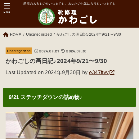
愛着のあるものをいつまでも、あなたのお気に入りをいつまでも
MENU
Uncategorized
かわごしの画日記♪2024年9/21〜9/30
HOME
2024.09.21
2024.09.30
Uncategorized
かわごしの画日記♪2024年9/21〜9/30
Last Updated on 2024年9月30日 by
e347ftvv
9/21 ステッチダウンの詰め物♪