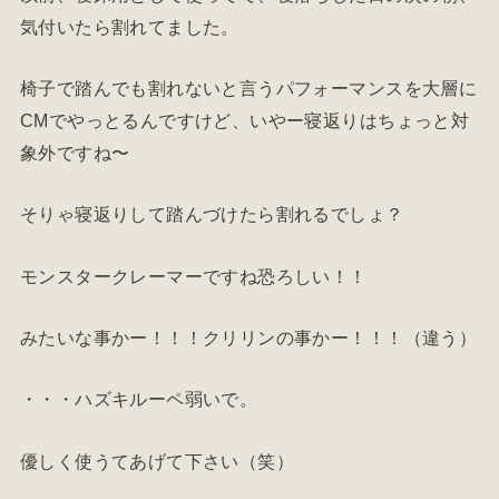
気付いたら割れてました。
椅子で踏んでも割れないと言うパフォーマンスを大層に
CMでやっとるんですけど、いやー寝返りはちょっと対
象外ですね〜
そりゃ寝返りして踏んづけたら割れるでしょ？
モンスタークレーマーですね恐ろしい！！
みたいな事かー！！！クリリンの事かー！！！（違う）
・・・ハズキルーペ弱いで。
優しく使うてあげて下さい（笑）