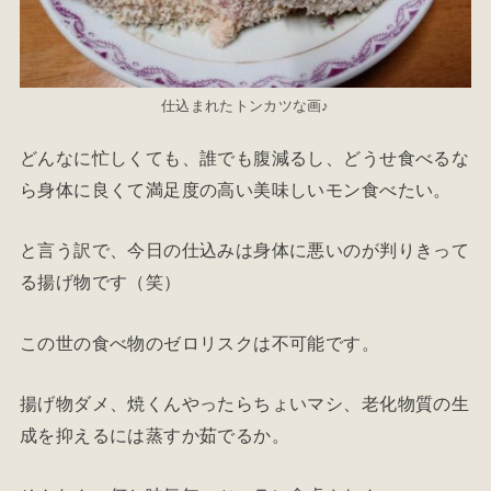
仕込まれたトンカツな画♪
どんなに忙しくても、誰でも腹減るし、どうせ食べるな
ら身体に良くて満足度の高い美味しいモン食べたい。
と言う訳で、今日の仕込みは身体に悪いのが判りきって
る揚げ物です（笑）
この世の食べ物のゼロリスクは不可能です。
揚げ物ダメ、焼くんやったらちょいマシ、老化物質の生
成を抑えるには蒸すか茹でるか。