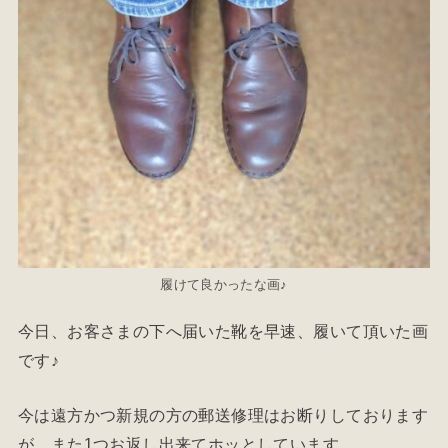
履けて良かったな画♪
今日、お客さまの下へ届いた靴を早速、履いて頂いた画
です♪
今は遠方かつ新規の方の郵送修理はお断りしております
が、また1つお返し出来てホッとしています。