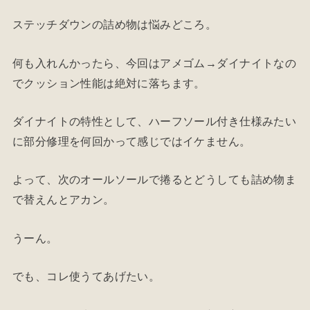
ステッチダウンの詰め物は悩みどころ。
何も入れんかったら、今回はアメゴム→ダイナイトなの
でクッション性能は絶対に落ちます。
ダイナイトの特性として、ハーフソール付き仕様みたい
に部分修理を何回かって感じではイケません。
よって、次のオールソールで捲るとどうしても詰め物ま
で替えんとアカン。
うーん。
でも、コレ使うてあげたい。