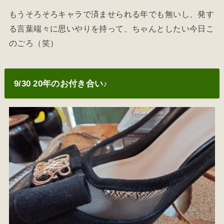
もうそろそろキャラで済ませられる年でも無いし、発す
る言葉端々に思いやりを持って、ちゃんとしたい今日こ
のごろ（笑）
9/30 20年のお付き合い♪