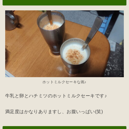
ホットミルクセーキな画♪
牛乳と卵とハチミツのホットミルクセーキです♪
満足度はかなりありますし、お腹いっぱい(笑)