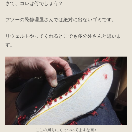
さて、コレは何でしょう？
フツーの靴修理屋さんでは絶対に出ないゴミです。
リウェルトやってくれるとこでも多分外さんと思いま
す。
ここの周りにくっついてますな画♪