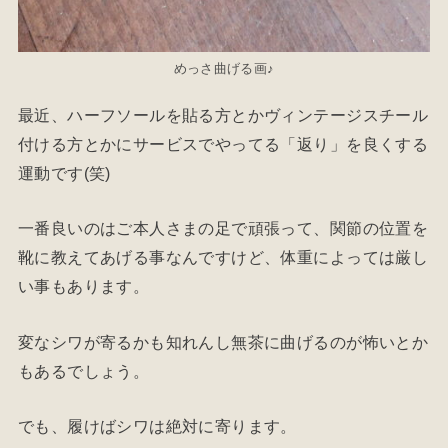
めっさ曲げる画♪
最近、ハーフソールを貼る方とかヴィンテージスチール
付ける方とかにサービスでやってる「返り」を良くする
運動です(笑)
一番良いのはご本人さまの足で頑張って、関節の位置を
靴に教えてあげる事なんですけど、体重によっては厳し
い事もあります。
変なシワが寄るかも知れんし無茶に曲げるのが怖いとか
もあるでしょう。
でも、履けばシワは絶対に寄ります。