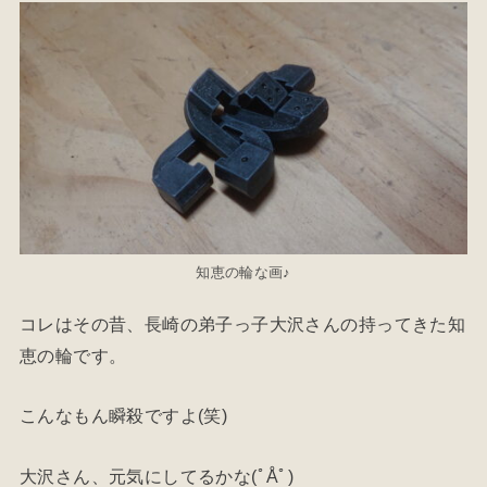
知恵の輪な画♪
コレはその昔、長崎の弟子っ子大沢さんの持ってきた知
恵の輪です。
こんなもん瞬殺ですよ(笑)
大沢さん、元気にしてるかな(ﾟÅﾟ)