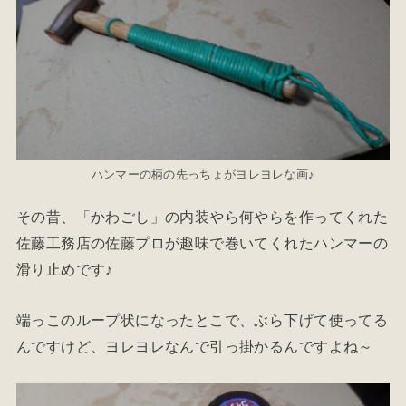
ハンマーの柄の先っちょがヨレヨレな画♪
その昔、「かわごし」の内装やら何やらを作ってくれた
佐藤工務店の佐藤プロが趣味で巻いてくれたハンマーの
滑り止めです♪
端っこのループ状になったとこで、ぶら下げて使ってる
んですけど、ヨレヨレなんで引っ掛かるんですよね～