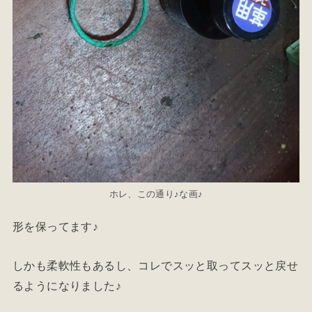
ホレ、この通り♪な画♪
形を保ってます♪
しかも柔軟性もあるし、コレでスッと取ってスッと戻せ
るようになりました♪