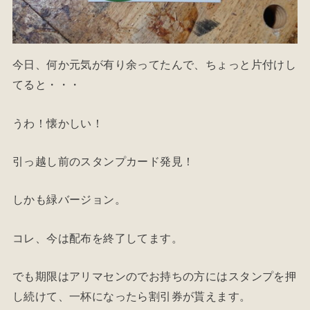
今日、何か元気が有り余ってたんで、ちょっと片付けし
てると・・・
うわ！懐かしい！
引っ越し前のスタンプカード発見！
しかも緑バージョン。
コレ、今は配布を終了してます。
でも期限はアリマセンのでお持ちの方にはスタンプを押
し続けて、一杯になったら割引券が貰えます。