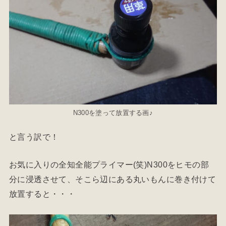
N300を塗って放置する画♪
と言う訳で！
お気に入りの全知全能プライマー(笑)N300をヒモの部
分に浸透させて、そこら辺にある丸いもんに巻き付けて
放置すると・・・