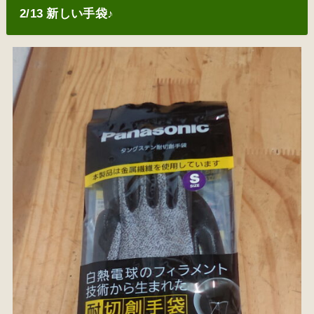
2/13 新しい手袋♪