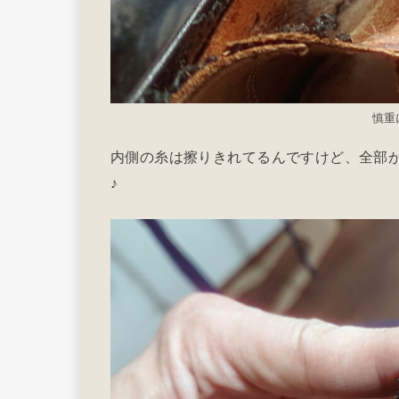
慎重
内側の糸は擦りきれてるんですけど、全部
♪