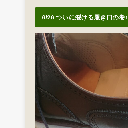
6/26 ついに裂ける履き口の巻