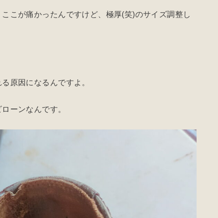
ここが痛かったんですけど、極厚(笑)のサイズ調整し
れる原因になるんですよ。
ビローンなんです。