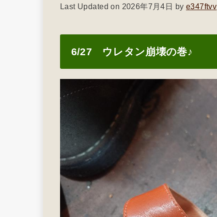
Last Updated on 2026年7月4日 by
e347ftvv
6/27 ウレタン崩壊の巻♪